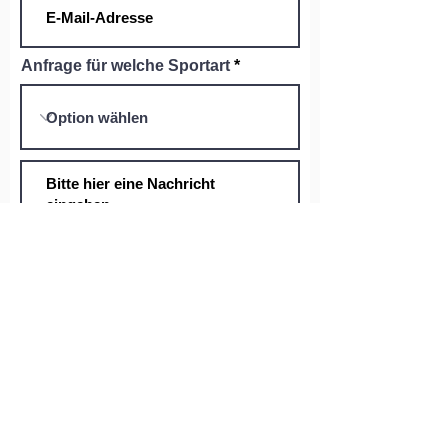
Anfrage für welche Sportart
Einreichen
Impressum
Datenschutz