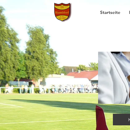
Startseite