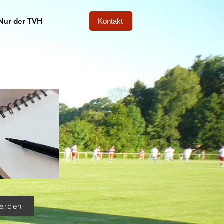
Nur der TVH
Kontakt
werden