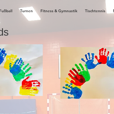
Fußball
Turnen
Fitness & Gymnastik
Tischtennis
ds