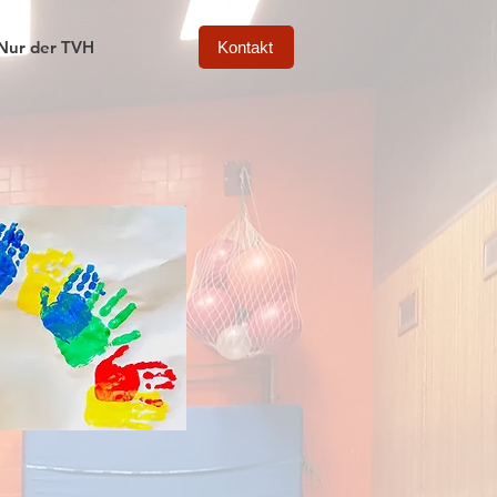
Nur der TVH
Kontakt