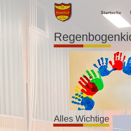
Startseite
Regenbogenki
Alles Wichtige